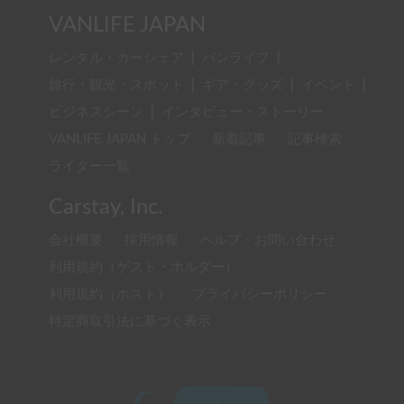
VANLIFE JAPAN
レンタル・カーシェア
|
バンライフ
|
旅行・観光・スポット
|
ギア・グッズ
|
イベント
|
ビジネスシーン
|
インタビュー・ストーリー
VANLIFE JAPAN トップ
新着記事
記事検索
ライター一覧
Carstay, Inc.
会社概要
採用情報
ヘルプ・お問い合わせ
利用規約（ゲスト・ホルダー）
利用規約（ホスト）
プライバシーポリシー
特定商取引法に基づく表示