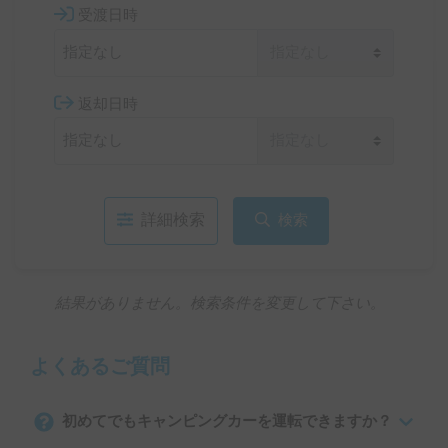
受渡日時
返却日時
詳細検索
検索
結果がありません。検索条件を変更して下さい。
よくあるご質問
初めてでもキャンピングカーを運転できますか？