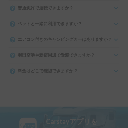
普通免許で運転できますか？
ペットと一緒に利用できますか？
エアコン付きのキャンピングカーはありますか？
羽田空港や新宿周辺で受渡できますか？
料金はどこで確認できますか？
Carstayアプリを