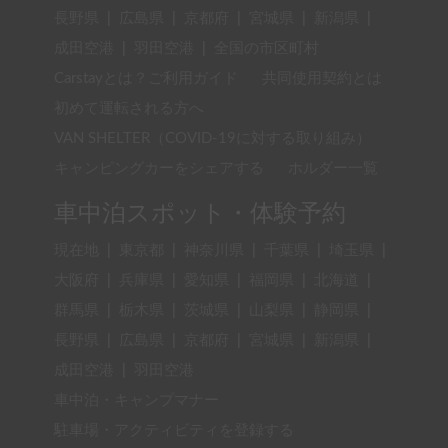
長野県
|
広島県
|
京都府
|
宮城県
|
新潟県
|
成田空港
|
羽田空港
|
全国の市区町村
Carstayとは？ご利用ガイド
共同使用契約とは
初めて運転される方へ
VAN SHELTER（COVID-19に対する取り組み）
キャンピングカーをシェアする
ホルダー一覧
車中泊スポット・体験予約
現在地
|
東京都
|
神奈川県
|
千葉県
|
埼玉県
|
大阪府
|
兵庫県
|
愛知県
|
福岡県
|
北海道
|
群馬県
|
栃木県
|
茨城県
|
山梨県
|
静岡県
|
長野県
|
広島県
|
京都府
|
宮城県
|
新潟県
|
成田空港
|
羽田空港
車中泊・キャンプマナー
駐車場・アクティビティを登録する