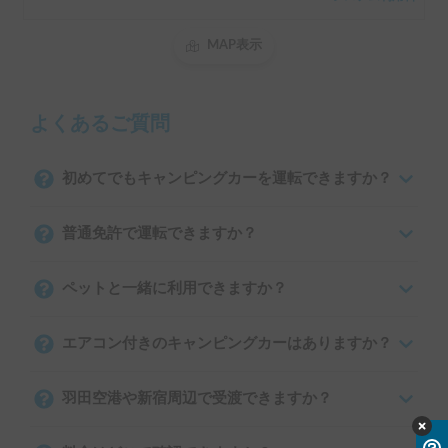
MAP表示
よくあるご質問
初めてでもキャンピングカーを運転できますか？
普通免許で運転できますか？
ペットと一緒に利用できますか？
エアコン付きのキャンピングカーはありますか？
羽田空港や新宿周辺で受渡できますか？