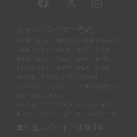
キャンピングカー予約
現在地
|
東京都
|
神奈川県
|
千葉県
|
埼玉県
|
大阪府
|
兵庫県
|
愛知県
|
福岡県
|
北海道
|
群馬県
|
栃木県
|
茨城県
|
山梨県
|
静岡県
|
長野県
|
広島県
|
京都府
|
宮城県
|
新潟県
|
成田空港
|
羽田空港
|
全国の市区町村
Carstayとは？ご利用ガイド
共同使用契約とは
初めて運転される方へ
VAN SHELTER（COVID-19に対する取り組み）
キャンピングカーをシェアする
ホルダー一覧
車中泊スポット・体験予約