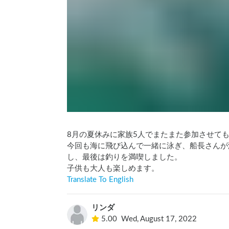
8月の夏休みに家族5人でまたまた参加させても
今回も海に飛び込んで一緒に泳ぎ、船長さんが
し、最後は釣りを満喫しました。

子供も大人も楽しめます。
Translate To English
リンダ
5.00
Wed, August 17, 2022