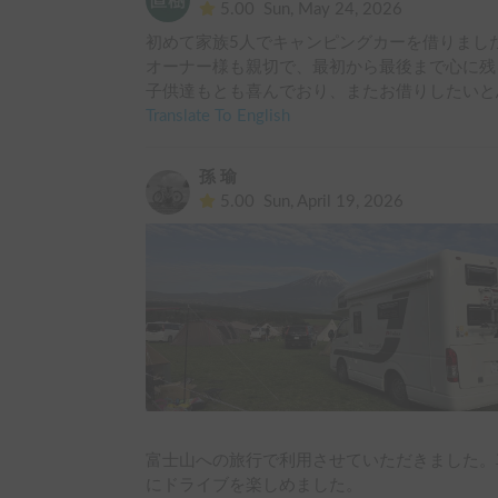
5.00
Sun, May 24, 2026
初めて家族5人でキャンピングカーを借りました
オーナー様も親切で、最初から最後まで心に残
子供達もとも喜んでおり、またお借りしたいと
Translate To English
孫 瑜
5.00
Sun, April 19, 2026
富士山への旅行で利用させていただきました。
にドライブを楽しめました。
