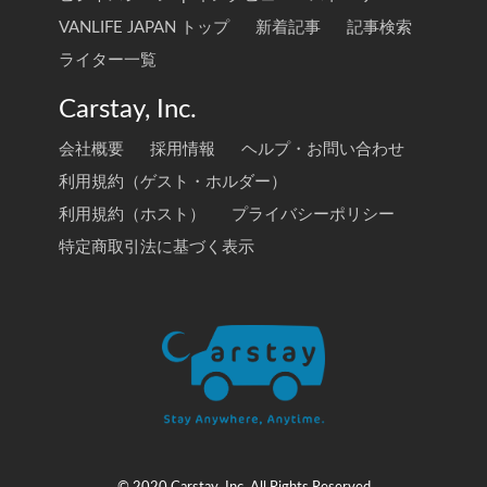
VANLIFE JAPAN トップ
新着記事
記事検索
ライター一覧
Carstay, Inc.
会社概要
採用情報
ヘルプ・お問い合わせ
利用規約（ゲスト・ホルダー）
利用規約（ホスト）
プライバシーポリシー
特定商取引法に基づく表示