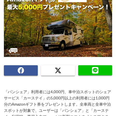
「バンシェア」利用者には4,000円、車中泊スポットのシェア
サービス「カーステイ」の5,000円以上の利用者には1,000円
分のAmazonギフト券をプレゼントします。全車両と全車中泊
スポットが対象で、ユーザーは「バンシェア」と「カーステ