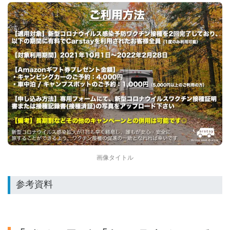
画像タイトル