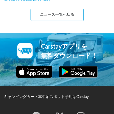
ニュース一覧へ戻る
Carstayアプリを
無料ダウンロード！
キャンピングカー・車中泊スポット予約はCarstay