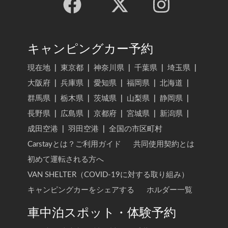
キャンピングカー予約
現在地
|
東京都
|
神奈川県
|
千葉県
|
埼玉県
|
大阪府
|
兵庫県
|
愛知県
|
福岡県
|
北海道
|
群馬県
|
栃木県
|
茨城県
|
山梨県
|
静岡県
|
長野県
|
広島県
|
京都府
|
宮城県
|
新潟県
|
成田空港
|
羽田空港
|
全国の市区町村
Carstayとは？ご利用ガイド
共同使用契約とは
初めて運転される方へ
VAN SHELTER（COVID-19に対する取り組み）
キャンピングカーをシェアする
ホルダー一覧
車中泊スポット・体験予約