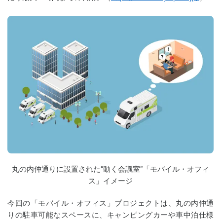
丸の内仲通りに設置された“動く会議室”「モバイル・オフィ
ス」イメージ
今回の「モバイル・オフィス」プロジェクトは、丸の内仲通
りの駐車可能なスペースに、キャンピングカーや車中泊仕様