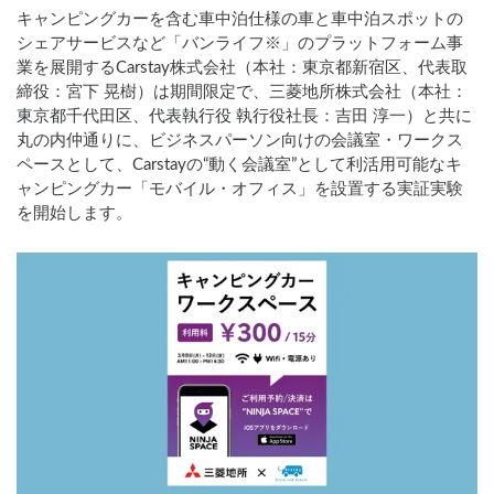
キャンピングカーを含む車中泊仕様の車と車中泊スポットの
シェアサービスなど「バンライフ※」のプラットフォーム事
業を展開するCarstay株式会社（本社：東京都新宿区、代表取
締役：宮下 晃樹）は期間限定で、三菱地所株式会社（本社：
東京都千代田区、代表執行役 執行役社長：吉田 淳一）と共に
丸の内仲通りに、ビジネスパーソン向けの会議室・ワークス
ペースとして、Carstayの“動く会議室”として利活用可能なキ
ャンピングカー「モバイル・オフィス」を設置する実証実験
を開始します。