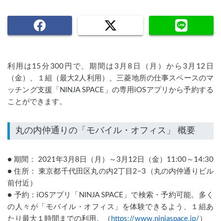
利用は15分300円で、期間は3月8日（月）から3月12日
（金）、１組（最大2人利用）、三菱地所の仕事スペースのマ
ッチング支援「NINJA SPACE」の専用iOSアプリから予約する
ことができます。
● 期間： 2021年3月8日（月）～3月12日（金）11:00～14:30
● 住所： 東京都千代田区丸の内2丁目2−3（丸の内仲通りビル
前付近）
● 予約：iOSアプリ「NINJA SPACE」で検索・予約可能。多く
の人々が「モバイル・オフィス」を体験できるよう、１組あ
たり最大１時間までの利用。（
https://www.ninjaspace.jp/
）