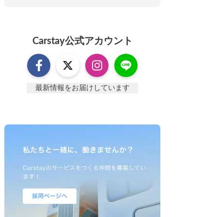
Carstay
公式アカウント
最新情報をお届けしています