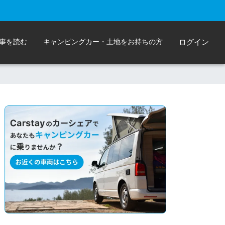
事を読む
キャンピングカー・土地をお持ちの方
ログイン