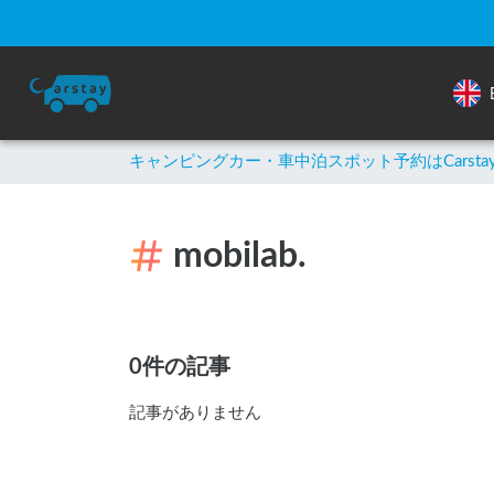
キャンピングカー・車中泊スポット予約はCarsta
mobilab.
0件の記事
記事がありません