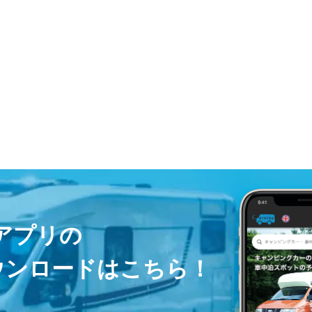
ayアプリの
ウンロードはこちら！