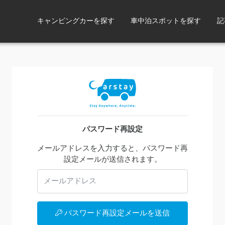
キャンピングカーを探す
車中泊スポットを探す
記
パスワード再設定
メールアドレスを入力すると、パスワード再
設定メールが送信されます。
パスワード再設定メールを送信