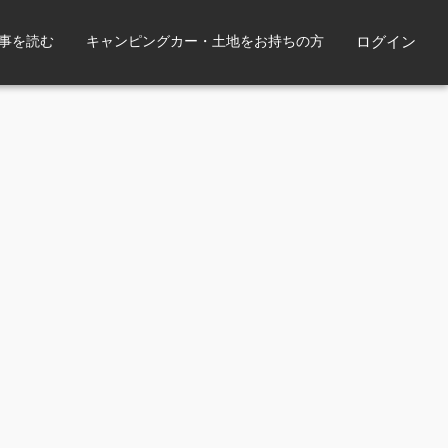
事を読む
キャンピングカー・土地をお持ちの方
ログイン