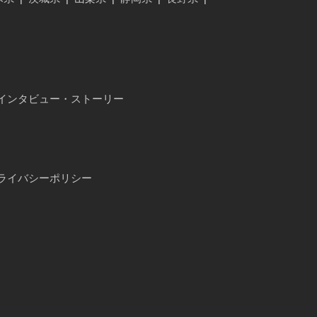
インタビュー・ストーリー
ライバシーポリシー