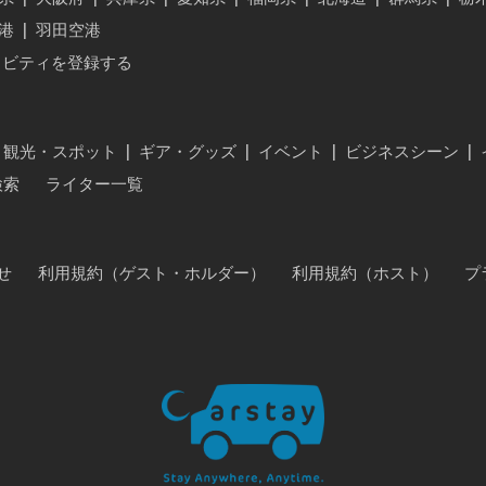
港
|
羽田空港
ィビティを登録する
・観光・スポット
|
ギア・グッズ
|
イベント
|
ビジネスシーン
|
検索
ライター一覧
せ
利用規約（ゲスト・ホルダー）
利用規約（ホスト）
プ