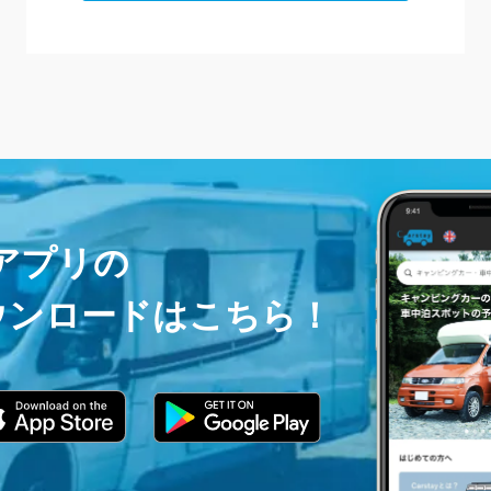
ayアプリの
ウンロードはこちら！