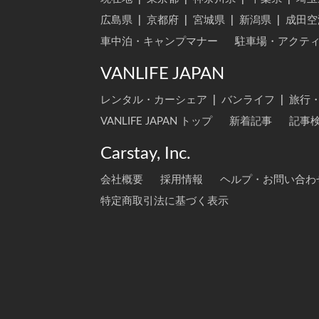
広島県
|
京都府
|
宮城県
|
新潟県
|
成田空
車中泊・キャンプマナー
駐車場・アクテ
VANLIFE JAPAN
レンタル・カーシェア
|
バンライフ
|
旅行
VANLIFE JAPAN トップ
新着記事
記事
Carstay, Inc.
会社概要
採用情報
ヘルプ・お問い合わ
特定商取引法に基づく表示