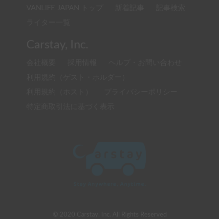
VANLIFE JAPAN トップ
新着記事
記事検索
ライター一覧
Carstay, Inc.
会社概要
採用情報
ヘルプ・お問い合わせ
利用規約（ゲスト・ホルダー）
利用規約（ホスト）
プライバシーポリシー
特定商取引法に基づく表示
© 2020 Carstay, Inc. All Rights Reserved