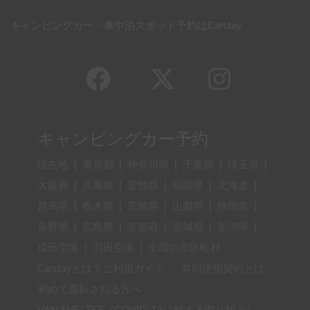
キャンピングカー・車中泊スポット予約はCarstay
キャンピングカー予約
現在地
|
東京都
|
神奈川県
|
千葉県
|
埼玉県
|
大阪府
|
兵庫県
|
愛知県
|
福岡県
|
北海道
|
群馬県
|
栃木県
|
茨城県
|
山梨県
|
静岡県
|
長野県
|
広島県
|
京都府
|
宮城県
|
新潟県
|
成田空港
|
羽田空港
|
全国の市区町村
Carstayとは？ご利用ガイド
共同使用契約とは
初めて運転される方へ