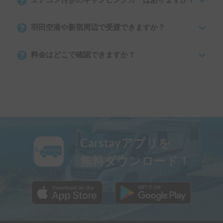
エアコン付きのキャンピングカーはありますか？
羽田空港や新宿周辺で受渡できますか？
料金はどこで確認できますか？
Carstayアプリを
無料ダウンロード！