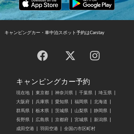
キャンピングカー・車中泊スポット予約はCarstay
キャンピングカー予約
現在地
|
東京都
|
神奈川県
|
千葉県
|
埼玉県
|
大阪府
|
兵庫県
|
愛知県
|
福岡県
|
北海道
|
群馬県
|
栃木県
|
茨城県
|
山梨県
|
静岡県
|
長野県
|
広島県
|
京都府
|
宮城県
|
新潟県
|
成田空港
|
羽田空港
|
全国の市区町村