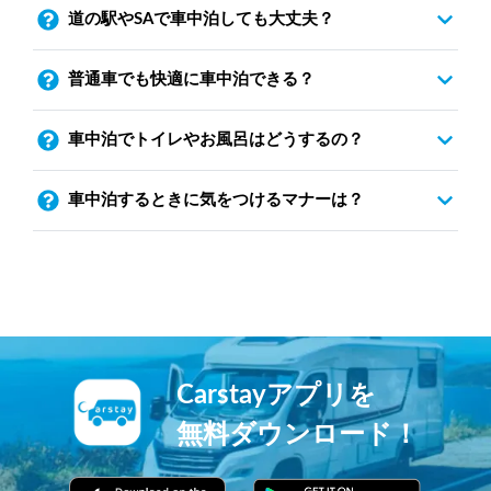
道の駅やSAで車中泊しても大丈夫？
普通車でも快適に車中泊できる？
車中泊でトイレやお風呂はどうするの？
車中泊するときに気をつけるマナーは？
Carstayアプリを
無料ダウンロード！