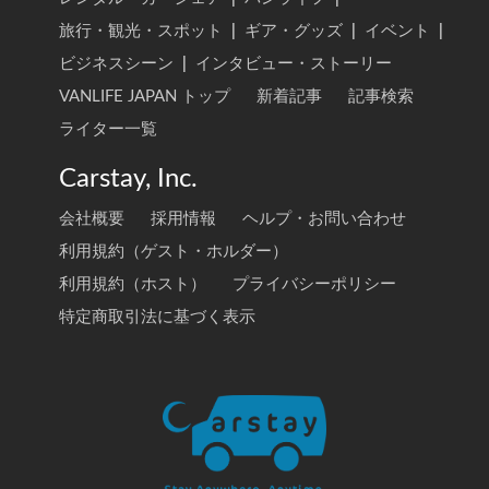
旅行・観光・スポット
|
ギア・グッズ
|
イベント
|
ビジネスシーン
|
インタビュー・ストーリー
VANLIFE JAPAN トップ
新着記事
記事検索
ライター一覧
Carstay, Inc.
会社概要
採用情報
ヘルプ・お問い合わせ
利用規約（ゲスト・ホルダー）
利用規約（ホスト）
プライバシーポリシー
特定商取引法に基づく表示