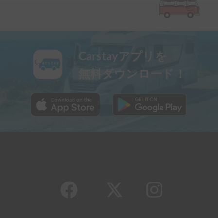
Carstayアプリを
無料ダウンロード！