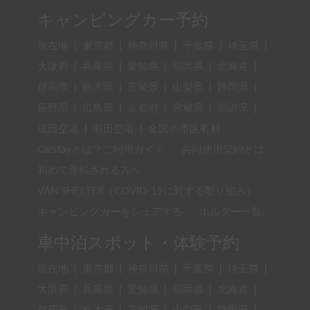
キャンピングカー予約
現在地
|
東京都
|
神奈川県
|
千葉県
|
埼玉県
|
大阪府
|
兵庫県
|
愛知県
|
福岡県
|
北海道
|
群馬県
|
栃木県
|
茨城県
|
山梨県
|
静岡県
|
長野県
|
広島県
|
京都府
|
宮城県
|
新潟県
|
成田空港
|
羽田空港
|
全国の市区町村
Carstayとは？ご利用ガイド
共同使用契約とは
初めて運転される方へ
VAN SHELTER（COVID-19に対する取り組み）
キャンピングカーをシェアする
ホルダー一覧
車中泊スポット・体験予約
現在地
|
東京都
|
神奈川県
|
千葉県
|
埼玉県
|
大阪府
|
兵庫県
|
愛知県
|
福岡県
|
北海道
|