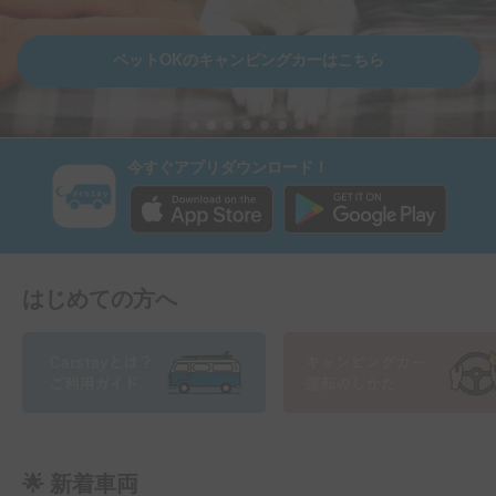
ペットOKのキャンピングカーはこちら
今すぐアプリダウンロード！
はじめての方へ
🌟 新着車両