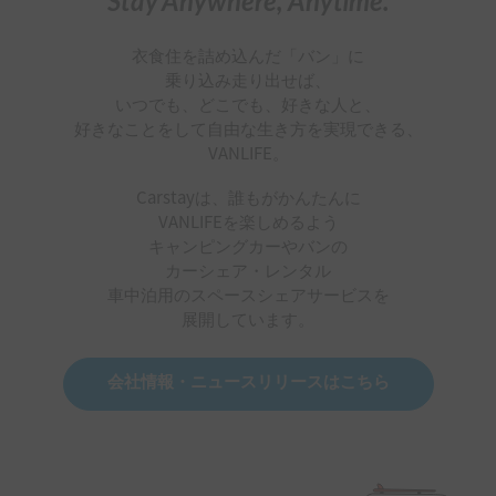
Stay Anywhere, Anytime.
衣食住を詰め込んだ「バン」に
乗り込み走り出せば、
いつでも、どこでも、好きな人と、
好きなことをして自由な生き方を実現できる、
VANLIFE。
Carstayは、誰もがかんたんに
VANLIFEを楽しめるよう
キャンピングカーやバンの
カーシェア・レンタル
車中泊用のスペースシェアサービスを
展開しています。
会社情報・ニュースリリースはこちら