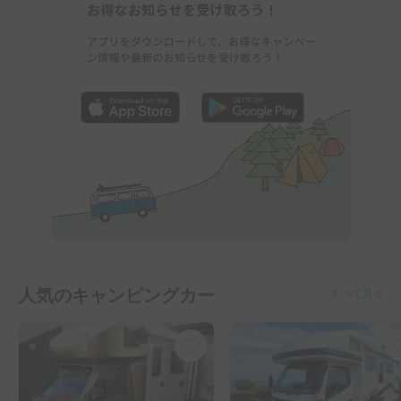
人気のキャンピングカー
すべて見る