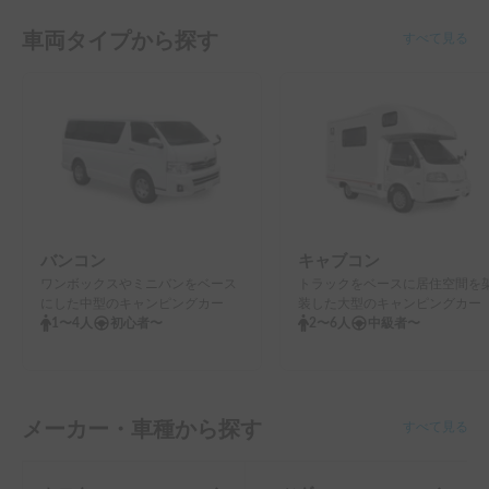
車両タイプから探す
すべて見る
バンコン
キャブコン
ワンボックスやミニバンをベース
トラックをベースに居住空間を
にした中型のキャンピングカー
装した大型のキャンピングカー
1〜4人
初心者〜
2〜6人
中級者〜
メーカー・車種から探す
すべて見る