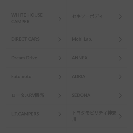
WHITE HOUSE
セキソーボディ
CAMPER
DIRECT CARS
Mobi Lab.
Dream Drive
ANNEX
katomotor
ADRIA
ロータスRV販売
SEDONA
トヨタモビリティ神奈
L.T.CAMPERS
川