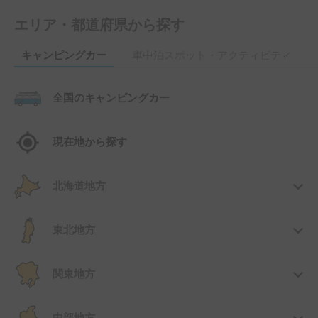
エリア・都道府県から探す
キャンピングカー
車中泊スポット・アクティビティ
全国のキャンピングカー
現在地から探す
北海道地方
東北地方
関東地方