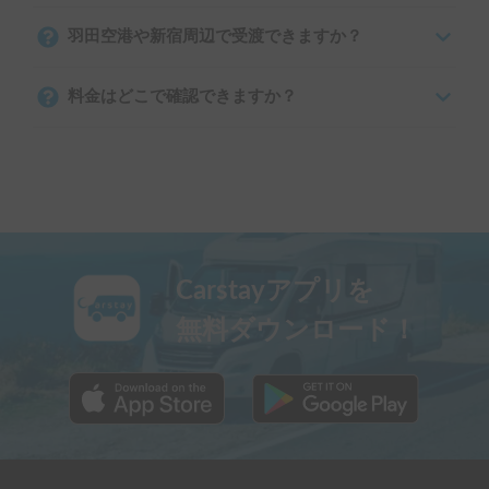
羽田空港や新宿周辺で受渡できますか？
料金はどこで確認できますか？
Carstayアプリを
無料ダウンロード！