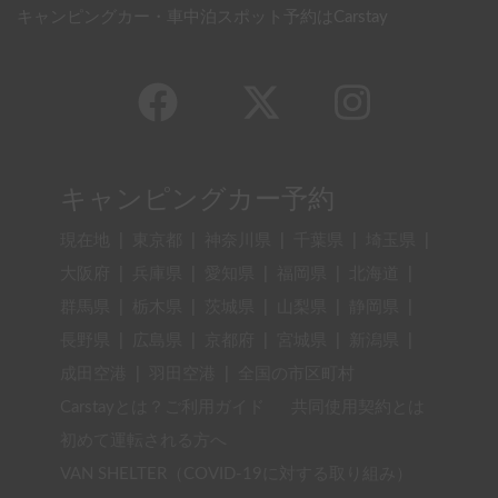
キャンピングカー・車中泊スポット予約はCarstay
キャンピングカー予約
現在地
|
東京都
|
神奈川県
|
千葉県
|
埼玉県
|
大阪府
|
兵庫県
|
愛知県
|
福岡県
|
北海道
|
群馬県
|
栃木県
|
茨城県
|
山梨県
|
静岡県
|
長野県
|
広島県
|
京都府
|
宮城県
|
新潟県
|
成田空港
|
羽田空港
|
全国の市区町村
Carstayとは？ご利用ガイド
共同使用契約とは
初めて運転される方へ
VAN SHELTER（COVID-19に対する取り組み）