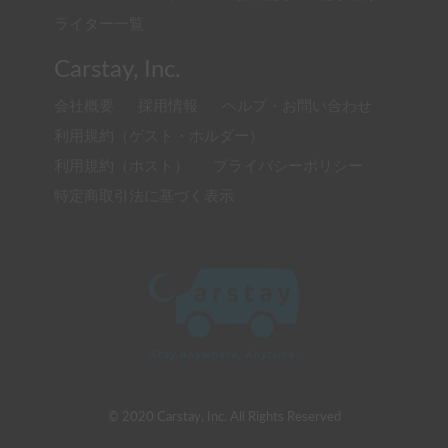
ライター一覧
Carstay, Inc.
会社概要
採用情報
ヘルプ・お問い合わせ
利用規約（ゲスト・ホルダー）
利用規約（ホスト）
プライバシーポリシー
特定商取引法に基づく表示
© 2020 Carstay, Inc. All Rights Reserved