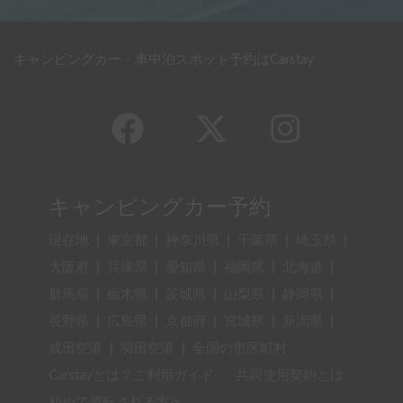
キャンピングカー・車中泊スポット予約はCarstay
キャンピングカー予約
現在地
|
東京都
|
神奈川県
|
千葉県
|
埼玉県
|
大阪府
|
兵庫県
|
愛知県
|
福岡県
|
北海道
|
群馬県
|
栃木県
|
茨城県
|
山梨県
|
静岡県
|
長野県
|
広島県
|
京都府
|
宮城県
|
新潟県
|
成田空港
|
羽田空港
|
全国の市区町村
Carstayとは？ご利用ガイド
共同使用契約とは
初めて運転される方へ