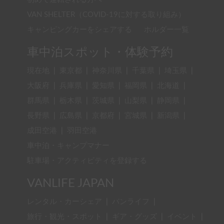
VAN SHELTER（COVID-19に対する取り組み）
キャンピングカーをシェアする
ホルダー一覧
車中泊スポット・体験予約
現在地
|
東京都
|
神奈川県
|
千葉県
|
埼玉県
|
大阪府
|
兵庫県
|
愛知県
|
福岡県
|
北海道
|
群馬県
|
栃木県
|
茨城県
|
山梨県
|
静岡県
|
長野県
|
広島県
|
京都府
|
宮城県
|
新潟県
|
成田空港
|
羽田空港
車中泊・キャンプマナー
駐車場・アクティビティを登録する
VANLIFE JAPAN
レンタル・カーシェア
|
バンライフ
|
旅行・観光・スポット
|
ギア・グッズ
|
イベント
|