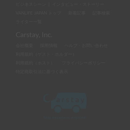
ビジネスシーン
|
インタビュー・ストーリー
VANLIFE JAPAN トップ
新着記事
記事検索
ライター一覧
Carstay, Inc.
会社概要
採用情報
ヘルプ・お問い合わせ
利用規約（ゲスト・ホルダー）
利用規約（ホスト）
プライバシーポリシー
特定商取引法に基づく表示