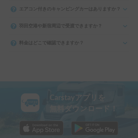
エアコン付きのキャンピングカーはありますか？
羽田空港や新宿周辺で受渡できますか？
料金はどこで確認できますか？
Carstayアプリを
無料ダウンロード！